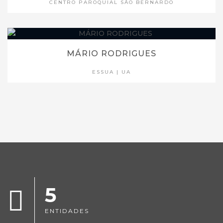
CENTRO PAROQUIAL SÃO BERNARDO
MÁRIO RODRIGUES
ESSUA | UA
5
ENTIDADES