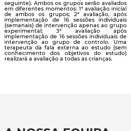
seguinte). Ambos os grupos serão avaliados
em diferentes momentos: 1ª avaliação inicial
de ambos os grupos; 2ª avaliação, após
implementação de 16 sessões individuais
(semanais) de intervenção apenas ao grupo
experimental; 3ª avaliação após
implementação de 16 sessões individuais de
intervenção ao grupo de controlo. Uma
terapeuta da fala externa ao estudo (sem
conhecimento dos objetivos do estudo)
realizará a avaliação a todas as crianças.