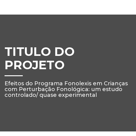
TITULO DO
PROJETO
Efeitos do Programa Fonolexis em Crianças
com Perturbação Fonológica: um estudo
controlado/ quase experimental