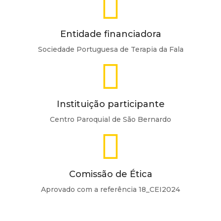
Entidade financiadora
Sociedade Portuguesa de Terapia da Fala
Instituição participante
Centro Paroquial de São Bernardo
Comissão de Ética
Aprovado com a referência 18_CEI2024