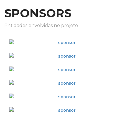
SPONSORS
Entidades envolvidas no projeto