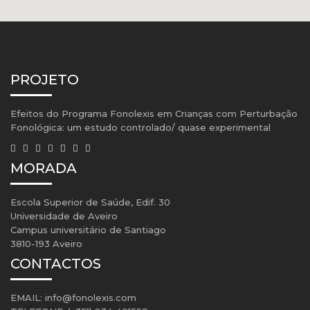
PROJETO
Efeitos do Programa Fonolexis em Crianças com Perturbação
Fonológica: um estudo controlado/ quase experimental
MORADA
Escola Superior de Saúde, Edif. 30
Universidade de Aveiro
Campus universitário de Santiago
3810-193 Aveiro
CONTACTOS
EMAIL:
info@fonolexis.com