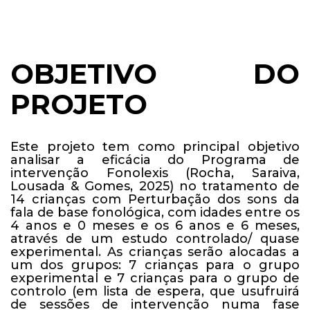
OBJETIVO DO
PROJETO
Este projeto tem como principal objetivo
analisar a eficácia do Programa de
intervenção Fonolexis (Rocha, Saraiva,
Lousada & Gomes, 2025) no tratamento de
14 crianças com Perturbação dos sons da
fala de base fonológica, com idades entre os
4 anos e 0 meses e os 6 anos e 6 meses,
através de um estudo controlado/ quase
experimental. As crianças serão alocadas a
um dos grupos: 7 crianças para o grupo
experimental e 7 crianças para o grupo de
controlo (em lista de espera, que usufruirá
de sessões de intervenção numa fase