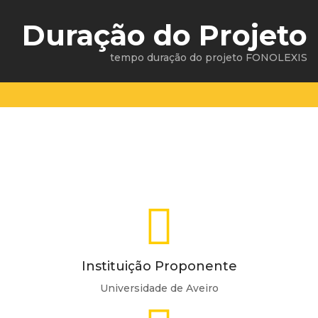
Duração do Projeto
tempo duração do projeto FONOLEXIS
Instituição Proponente
Universidade de Aveiro